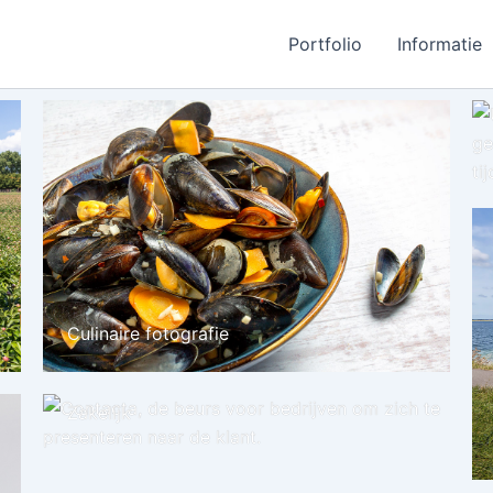
Portfolio
Informatie
Culinaire fotografie
Zakelijk